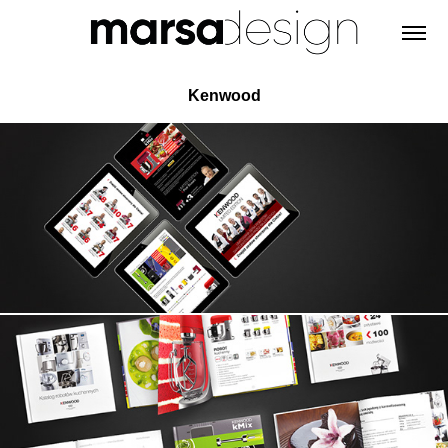
Kenwood