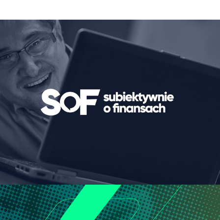
Subiektywnie o finansach
2023