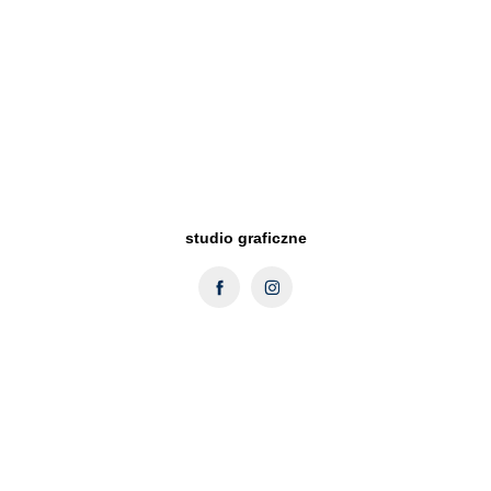
studio graficzne