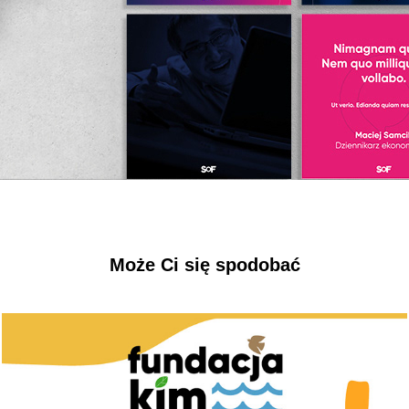
Może Ci się spodobać