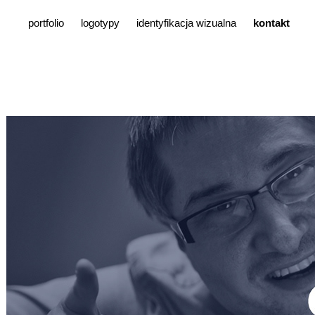
portfolio
logotypy
identyfikacja wizualna
kontakt