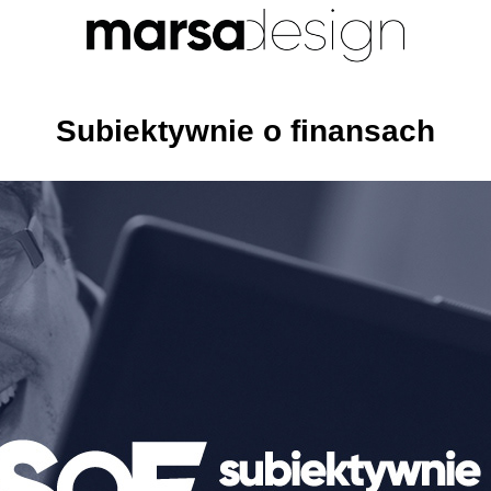
Subiektywnie o finansach